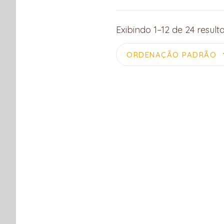
Exibindo 1–12 de 24 result
ORDENAÇÃO PADRÃO