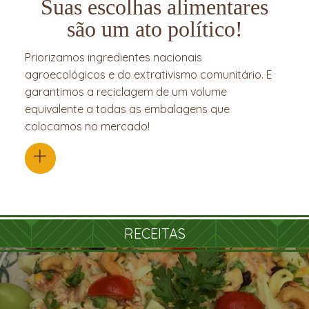
Suas escolhas alimentares
são um ato político!
Priorizamos ingredientes nacionais
agroecológicos e do extrativismo comunitário. E
garantimos a reciclagem de um volume
equivalente a todas as embalagens que
colocamos no mercado!
+
RECEITAS