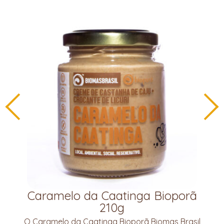
Caramelo da Caatinga Bioporã
210g
O Caramelo da Caatinga Bioporã Biomas Brasil