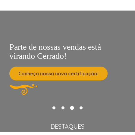
Parte de nossas vendas está
virando Cerrado!
Conheça nossa nova certificação!
DESTAQUES