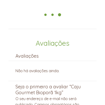
receitas.
Avaliações
Avaliações
Não há avaliações ainda.
Seja o primeiro a avaliar “Caju
Gourmet Bioporã 1kg”
O seu endereço de e-mail não será
publicado.
Campos obrigatórios são