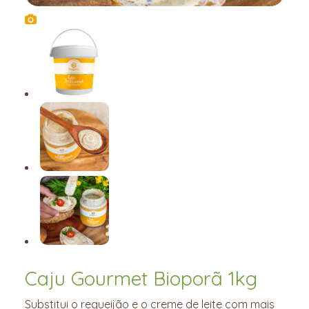
Caju Gourmet Bioporã 1kg
Substitui o requeijão e o creme de leite com mais