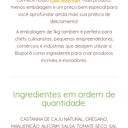
menos embalagem e um preço bem especial para
você aprofundar ainda mais sua prática de
deliciamento!
A embalagem de 1kg também é perfeita para
chefs culinaristas, pequenos empreendedores,
comércios e indústrias que desejem utilizar a
Bioporã como ingrediente para criar produtos
incríveis e inovadores.
Ingredientes em ordem de
quantidade:
CASTANHA DE CAJU NATURAL, ORÉGANO,
MANJERICÃO, ALECRIM, SALSA, TOMATE SECO, SAL