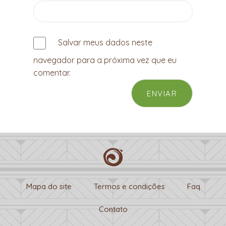
Salvar meus dados neste
navegador para a próxima vez que eu
comentar.
Mapa do site
Termos e condições
Faq
Contato