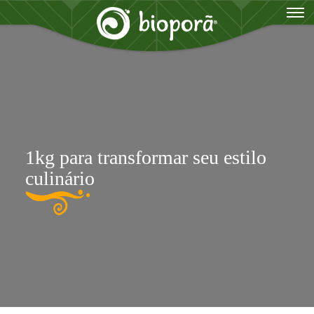
1kg para transformar seu estilo
culinário