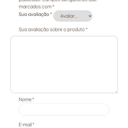
marcados com
*
Sua avaliação
*
Sua avaliação sobre o produto
*
Nome
*
E-mail
*