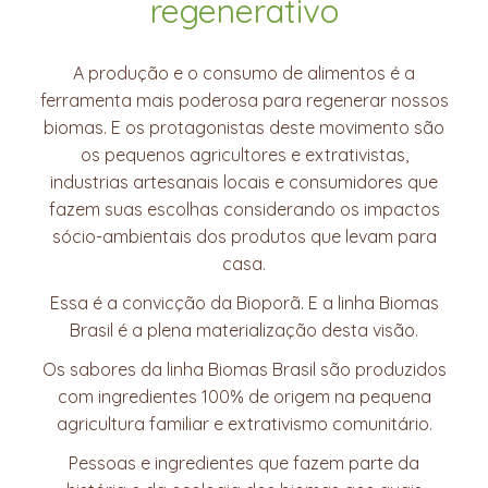
regenerativo
A produção e o consumo de alimentos é a
ferramenta mais poderosa para regenerar nossos
biomas. E os protagonistas deste movimento são
os pequenos agricultores e extrativistas,
industrias artesanais locais e consumidores que
fazem suas escolhas considerando os impactos
sócio-ambientais dos produtos que levam para
casa.
Essa é a convicção da Bioporã. E a linha Biomas
Brasil é a plena materialização desta visão.
Os sabores da linha Biomas Brasil são produzidos
com ingredientes 100% de origem na pequena
agricultura familiar e extrativismo comunitário.
Pessoas e ingredientes que fazem parte da