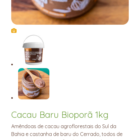
Cacau Baru Bioporã 1kg
Amêndoas de cacau agroflorestais do Sul da
Bahia e castanha de baru do Cerrado, todos de