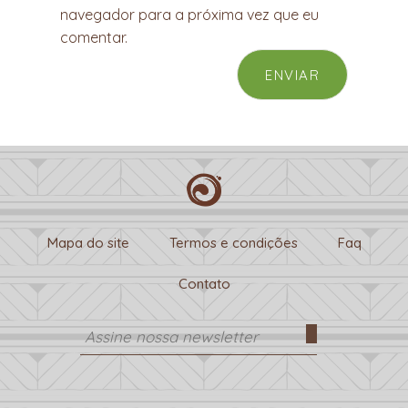
navegador para a próxima vez que eu
comentar.
Mapa do site
Termos e condições
Faq
Contato