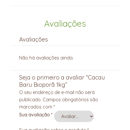
Avaliações
Avaliações
Não há avaliações ainda.
Seja o primeiro a avaliar “Cacau
Baru Bioporã 1kg”
O seu endereço de e-mail não será
publicado.
Campos obrigatórios são
marcados com
*
Sua avaliação
*