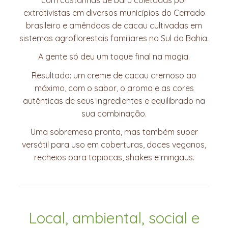
com castanhas de baru coletadas por
extrativistas em diversos municípios do Cerrado
brasileiro e amêndoas de cacau cultivadas em
sistemas agroflorestais familiares no Sul da Bahia.
A gente só deu um toque final na magia.
Resultado: um creme de cacau cremoso ao
máximo, com o sabor, o aroma e as cores
autênticas de seus ingredientes e equilibrado na
sua combinação.
Uma sobremesa pronta, mas também super
versátil para uso em coberturas, doces veganos,
recheios para tapiocas, shakes e mingaus.
Local, ambiental, social e