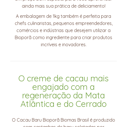
ainda mais sua prática de deliciamento!
A embalagem de 1kg também é perfeita para
chefs culinaristas, pequenos empreendedores,
comércios e indústrias que desejem utilizar a
Bioporã como ingrediente para criar produtos
incríveis e inovadores.
O creme de cacau mais
engajado com a
regeneração da Mata
Atlântica e do Cerrado
O Cacau Baru Bioporã Biomas Brasil é produzido