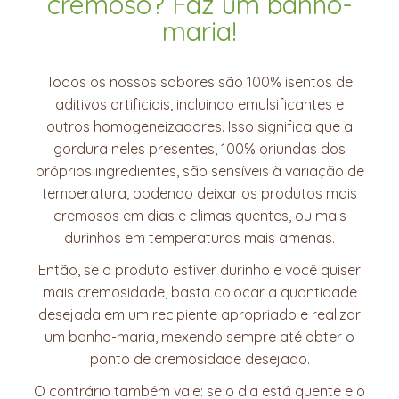
cremoso? Faz um banho-
maria!
Todos os nossos sabores são 100% isentos de
aditivos artificiais, incluindo emulsificantes e
outros homogeneizadores. Isso significa que a
gordura neles presentes, 100% oriundas dos
próprios ingredientes, são sensíveis à variação de
temperatura, podendo deixar os produtos mais
cremosos em dias e climas quentes, ou mais
durinhos em temperaturas mais amenas.
Então, se o produto estiver durinho e você quiser
mais cremosidade, basta colocar a quantidade
desejada em um recipiente apropriado e realizar
um banho-maria, mexendo sempre até obter o
ponto de cremosidade desejado.
O contrário também vale: se o dia está quente e o