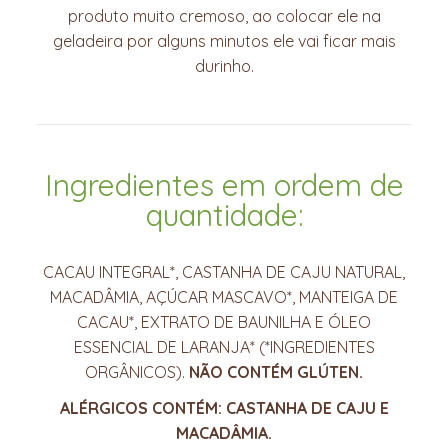
produto muito cremoso, ao colocar ele na
geladeira por alguns minutos ele vai ficar mais
durinho.
Ingredientes em ordem de
quantidade:
CACAU INTEGRAL*, CASTANHA DE CAJU NATURAL,
MACADÂMIA, AÇÚCAR MASCAVO*, MANTEIGA DE
CACAU*, EXTRATO DE BAUNILHA E ÓLEO
ESSENCIAL DE LARANJA* (*INGREDIENTES
ORGÂNICOS).
NÃO CONTÉM GLÚTEN.
ALÉRGICOS CONTÉM: CASTANHA DE CAJU E
MACADÂMIA.