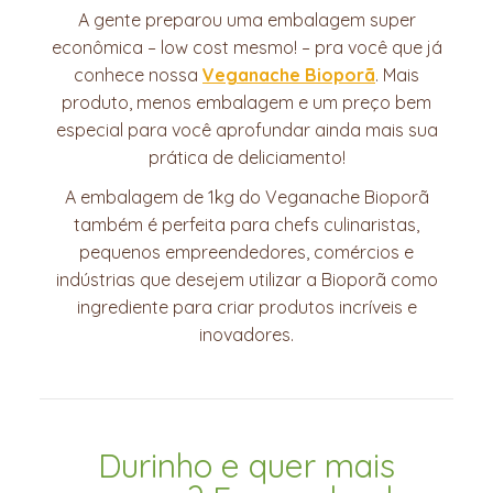
A gente preparou uma embalagem super
econômica – low cost mesmo! – pra você que já
conhece nossa
Veganache Bioporã
. Mais
produto, menos embalagem e um preço bem
especial para você aprofundar ainda mais sua
prática de deliciamento!
A embalagem de 1kg do Veganache Bioporã
também é perfeita para chefs culinaristas,
pequenos empreendedores, comércios e
indústrias que desejem utilizar a Bioporã como
ingrediente para criar produtos incríveis e
inovadores.
Durinho e quer mais