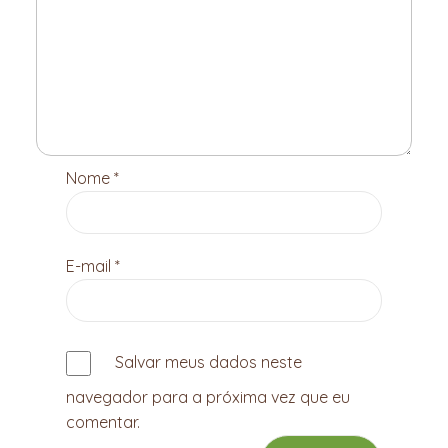
Nome
*
E-mail
*
Salvar meus dados neste
navegador para a próxima vez que eu
comentar.