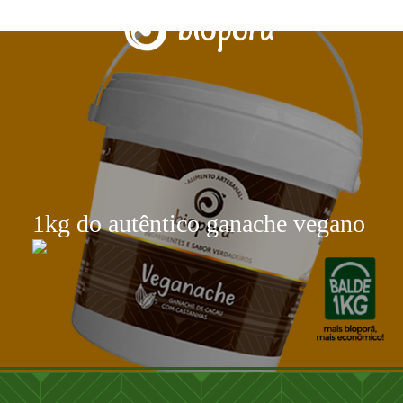
1kg do autêntico ganache vegano