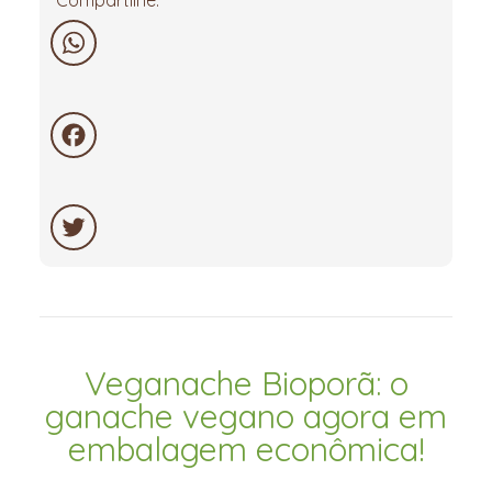
WhatsApp
Facebook
Twitter
Veganache Bioporã: o
ganache vegano agora em
embalagem econômica!