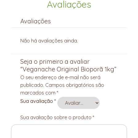
Avaliações
Avaliações
Não há avaliações ainda.
Seja o primeiro a avaliar
“Veganache Original Bioporã 1kg”
O seu endereço de e-mail não será
publicado.
Campos obrigatórios são
marcados com
*
Sua avaliação
*
Sua avaliação sobre o produto
*