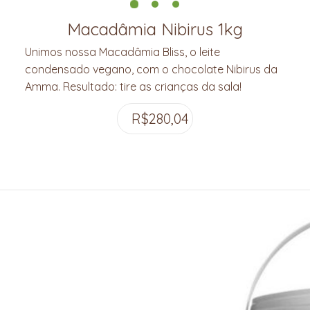
Macadâmia Nibirus 1kg
Unimos nossa Macadâmia Bliss, o leite
condensado vegano, com o chocolate Nibirus da
Amma. Resultado: tire as crianças da sala!
R$
280,04