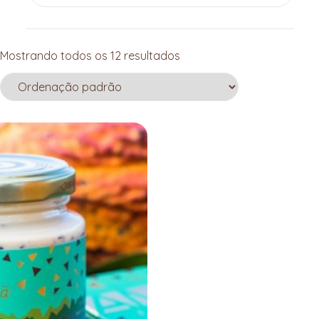
Mostrando todos os 12 resultados