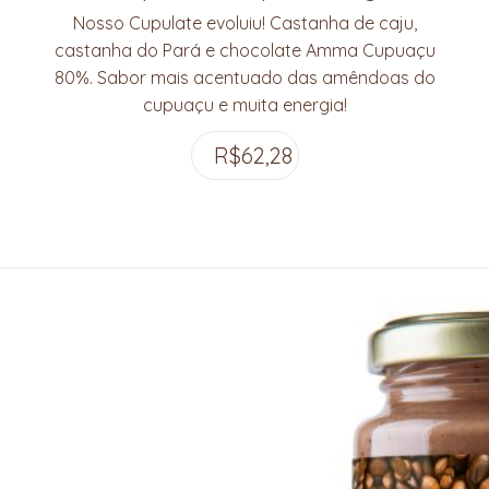
Nosso Cupulate evoluiu! Castanha de caju,
castanha do Pará e chocolate Amma Cupuaçu
80%. Sabor mais acentuado das amêndoas do
cupuaçu e muita energia!
R$
62,28