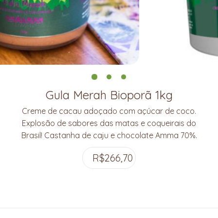
Gula Merah Bioporã 1kg
Creme de cacau adoçado com açúcar de coco.
Explosão de sabores das matas e coqueirais do
Brasil! Castanha de caju e chocolate Amma 70%.
R$
266,70