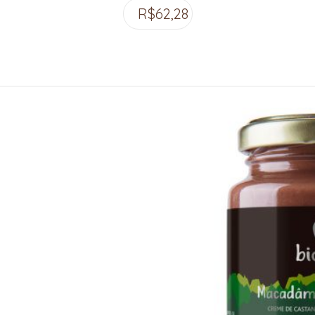
R$
62,28