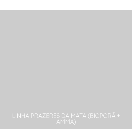
LINHA PRAZERES DA MATA (BIOPORÃ +
AMMA)