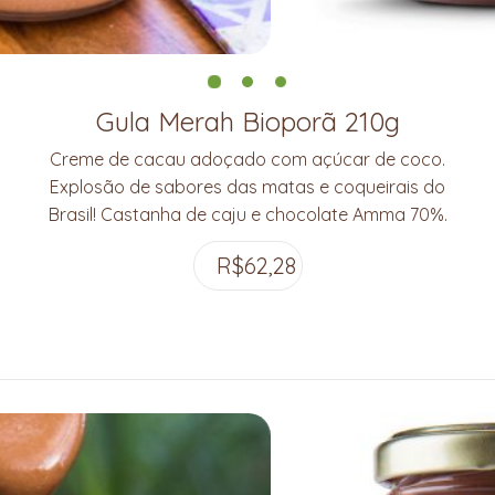
Gula Merah Bioporã 210g
Creme de cacau adoçado com açúcar de coco.
Explosão de sabores das matas e coqueirais do
Brasil! Castanha de caju e chocolate Amma 70%.
R$
62,28