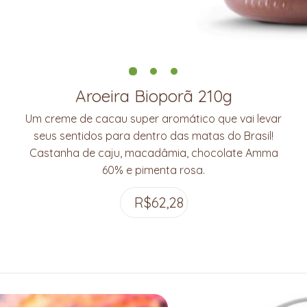
Aroeira Bioporã 210g
Um creme de cacau super aromático que vai levar
seus sentidos para dentro das matas do Brasil!
Castanha de caju, macadâmia, chocolate Amma
60% e pimenta rosa.
R$
62,28