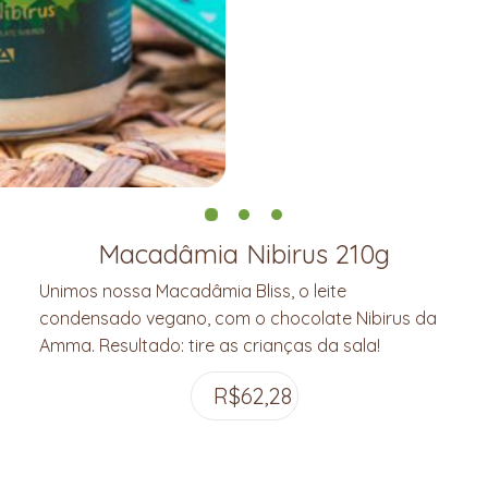
Macadâmia Nibirus 210g
Unimos nossa Macadâmia Bliss, o leite
condensado vegano, com o chocolate Nibirus da
Amma. Resultado: tire as crianças da sala!
R$
62,28