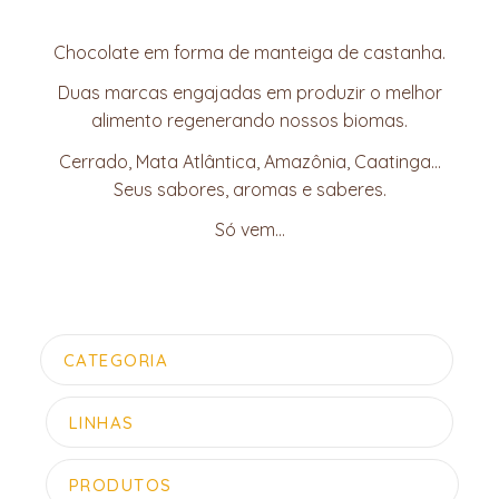
Chocolate em forma de manteiga de castanha.
Duas marcas engajadas em produzir o melhor
alimento regenerando nossos biomas.
Cerrado, Mata Atlântica, Amazônia, Caatinga…
Seus sabores, aromas e saberes.
Só vem…