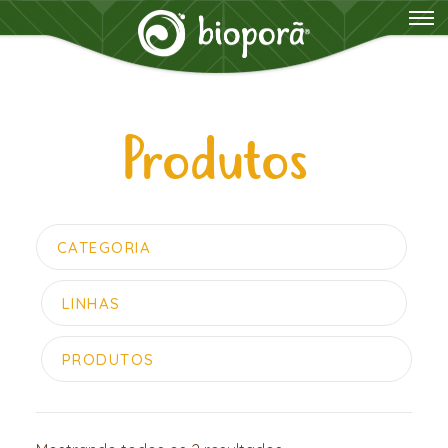
Produtos