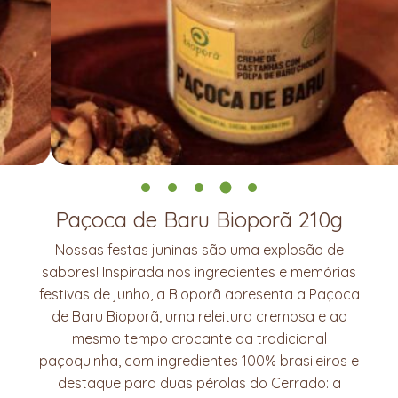
Paçoca de Baru Bioporã 210g
Nossas festas juninas são uma explosão de
sabores! Inspirada nos ingredientes e memórias
festivas de junho, a Bioporã apresenta a Paçoca
de Baru Bioporã, uma releitura cremosa e ao
mesmo tempo crocante da tradicional
paçoquinha, com ingredientes 100% brasileiros e
destaque para duas pérolas do Cerrado: a