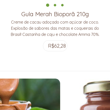
Gula Merah Bioporã 210g
Creme de cacau adoçado com açúcar de coco.
Explosão de sabores das matas e coqueirais do
Brasil! Castanha de caju e chocolate Amma 70%.
R$
62,28