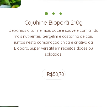
Cajuhine Bioporã 210g
Deixamos o tahine mais doce e suave e com ainda
mais nutrientes! Gergelim e castanha de caju
juntas nesta combinação única e criativa da
Bioporã. Super versátil em receitas doces ou
salgadas.
R$
50,70