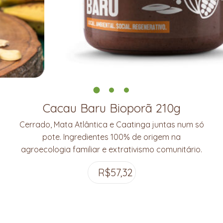
Cacau Baru Bioporã 210g
Cerrado, Mata Atlântica e Caatinga juntas num só
pote. Ingredientes 100% de origem na
agroecologia familiar e extrativismo comunitário.
R$
57,32