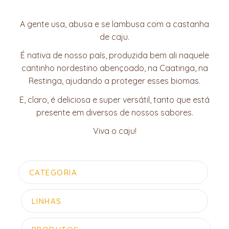
A gente usa, abusa e se lambusa com a castanha
de caju.
É nativa de nosso país, produzida bem ali naquele
cantinho nordestino abençoado, na Caatinga, na
Restinga, ajudando a proteger esses biomas.
E, claro, é deliciosa e super versátil, tanto que está
presente em diversos de nossos sabores.
Viva o caju!