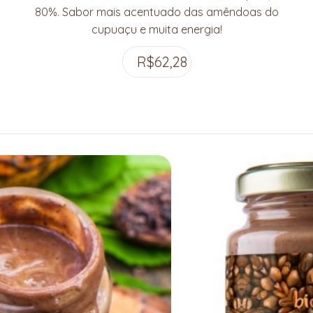
80%. Sabor mais acentuado das amêndoas do
cupuaçu e muita energia!
R$
62,28