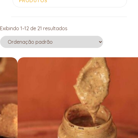
Exibindo 1–12 de 21 resultados