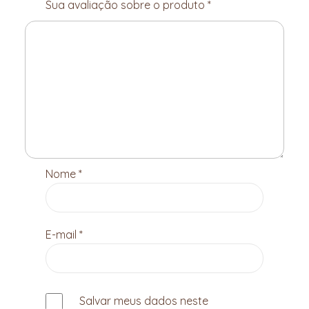
Sua avaliação sobre o produto
*
Nome
*
E-mail
*
Salvar meus dados neste