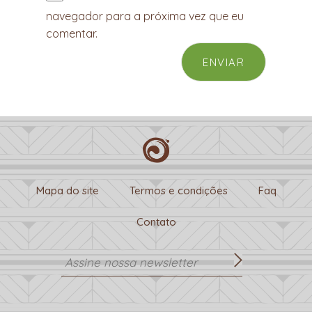
navegador para a próxima vez que eu
comentar.
Mapa do site
Termos e condições
Faq
Contato