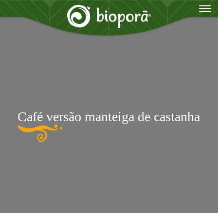
Café versão manteiga de castanha