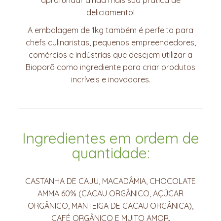
deliciamento!
A embalagem de 1kg também é perfeita para
chefs culinaristas, pequenos empreendedores,
comércios e indústrias que desejem utilizar a
Bioporã como ingrediente para criar produtos
incríveis e inovadores.
Ingredientes em ordem de
quantidade:
CASTANHA DE CAJU, MACADÂMIA, CHOCOLATE
AMMA 60% (CACAU ORGÂNICO, AÇÚCAR
ORGÂNICO, MANTEIGA DE CACAU ORGÂNICA),
CAFÉ ORGÂNICO E MUITO AMOR.