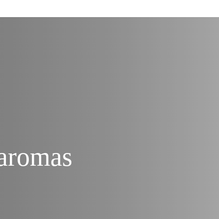
 aromas