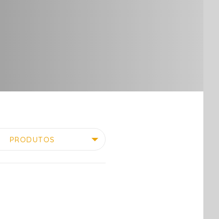
PRODUTOS