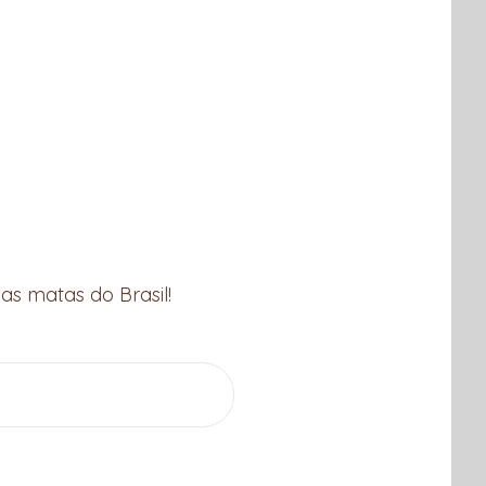
as matas do Brasil!