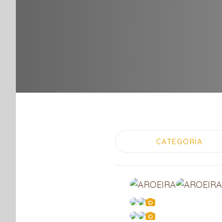
CATEGORIA