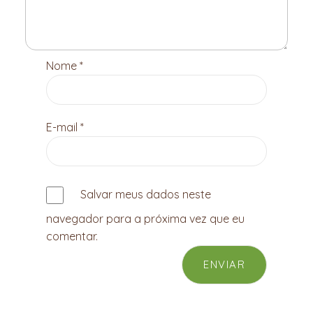
Nome
*
E-mail
*
Salvar meus dados neste
navegador para a próxima vez que eu
comentar.