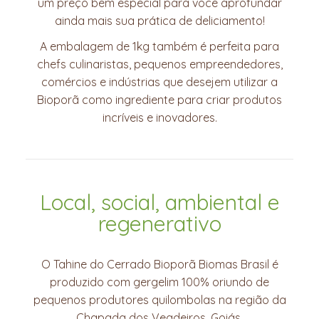
um preço bem especial para você aprofundar
ainda mais sua prática de deliciamento!
A embalagem de 1kg também é perfeita para
chefs culinaristas, pequenos empreendedores,
comércios e indústrias que desejem utilizar a
Bioporã como ingrediente para criar produtos
incríveis e inovadores.
Local, social, ambiental e
regenerativo
O Tahine do Cerrado Bioporã Biomas Brasil é
produzido com gergelim 100% oriundo de
pequenos produtores quilombolas na região da
Chapada dos Veadeiros, Goiás.