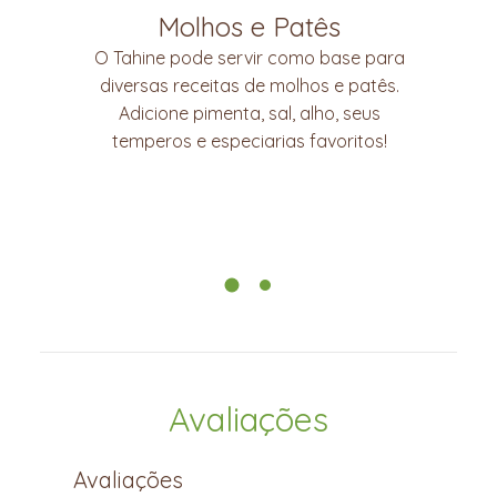
Molhos e Patês
O Tahine pode servir como base para
diversas receitas de molhos e patês.
Adicione pimenta, sal, alho, seus
temperos e especiarias favoritos!
Avaliações
Avaliações