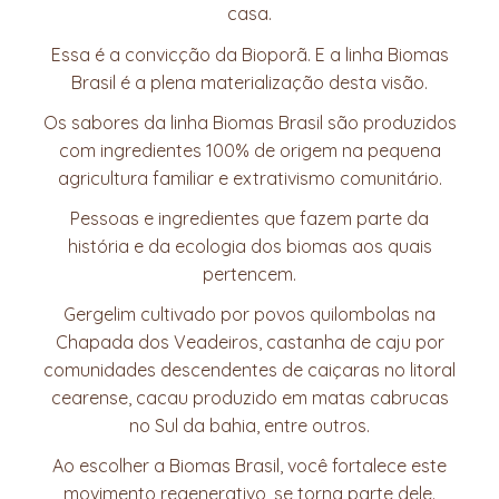
casa.
Essa é a convicção da Bioporã. E a linha Biomas
Brasil é a plena materialização desta visão.
Os sabores da linha Biomas Brasil são produzidos
com ingredientes 100% de origem na pequena
agricultura familiar e extrativismo comunitário.
Pessoas e ingredientes que fazem parte da
história e da ecologia dos biomas aos quais
pertencem.
Gergelim cultivado por povos quilombolas na
Chapada dos Veadeiros, castanha de caju por
comunidades descendentes de caiçaras no litoral
cearense, cacau produzido em matas cabrucas
no Sul da bahia, entre outros.
Ao escolher a Biomas Brasil, você fortalece este
movimento regenerativo, se torna parte dele.