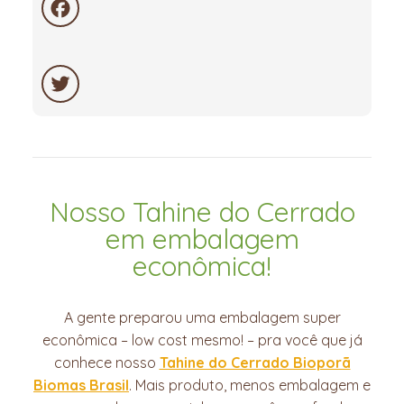
Facebook
Twitter
Nosso Tahine do Cerrado
em embalagem
econômica!
A gente preparou uma embalagem super
econômica – low cost mesmo! – pra você que já
conhece nosso
Tahine do Cerrado Bioporã
Biomas Brasil
. Mais produto, menos embalagem e