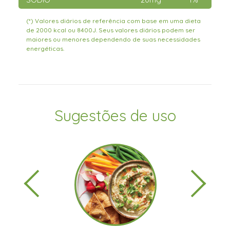
(*) Valores diários de referência com base em uma dieta
de 2000 kcal ou 8400J. Seus valores diários podem ser
maiores ou menores dependendo de suas necessidades
energéticas.
Sugestões de uso