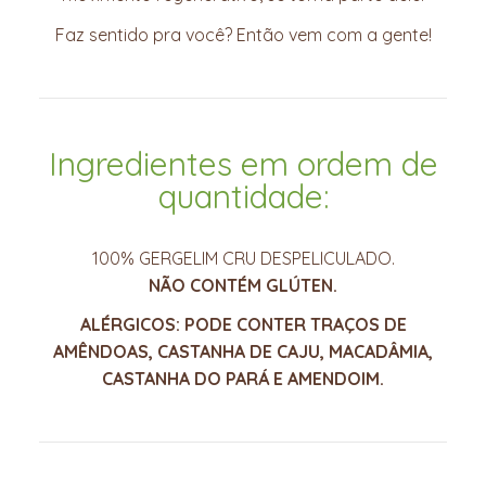
Faz sentido pra você? Então vem com a gente!
Ingredientes em ordem de
quantidade:
100% GERGELIM CRU DESPELICULADO.
NÃO CONTÉM GLÚTEN.
ALÉRGICOS: PODE CONTER TRAÇOS DE
AMÊNDOAS, CASTANHA DE CAJU, MACADÂMIA,
CASTANHA DO PARÁ E AMENDOIM.