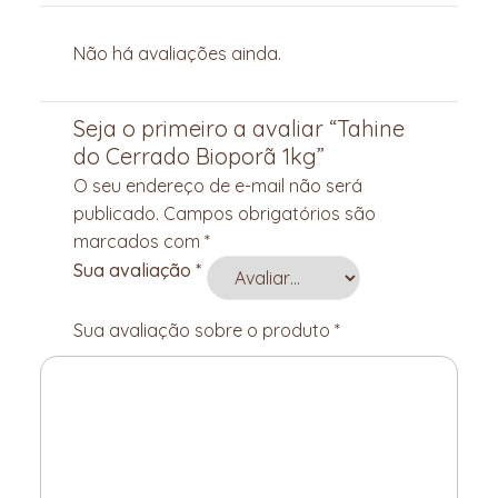
Não há avaliações ainda.
Seja o primeiro a avaliar “Tahine
do Cerrado Bioporã 1kg”
O seu endereço de e-mail não será
publicado.
Campos obrigatórios são
marcados com
*
Sua avaliação
*
Sua avaliação sobre o produto
*