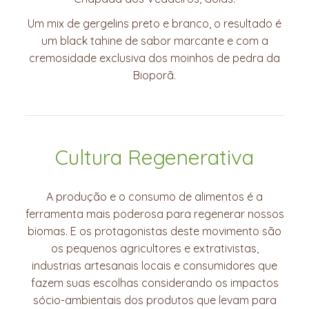
Um mix de gergelins preto e branco, o resultado é
um black tahine de sabor marcante e com a
cremosidade exclusiva dos moinhos de pedra da
Bioporã.
Cultura Regenerativa
A produção e o consumo de alimentos é a
ferramenta mais poderosa para regenerar nossos
biomas. E os protagonistas deste movimento são
os pequenos agricultores e extrativistas,
industrias artesanais locais e consumidores que
fazem suas escolhas considerando os impactos
sócio-ambientais dos produtos que levam para