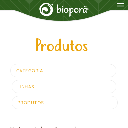
Produtos