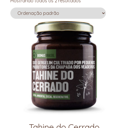
Mostrando todos os 2 resultados
Tahine do Cerrado