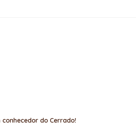
m conhecedor do Cerrado!