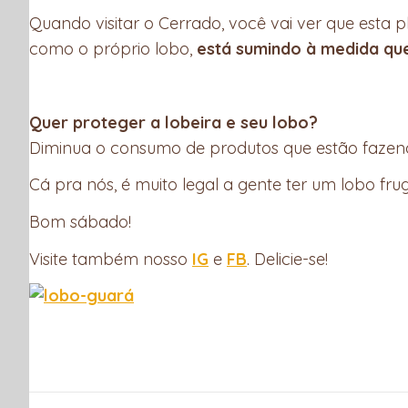
Quando visitar o Cerrado, você vai ver que esta 
como o próprio lobo,
está sumindo à medida que
Quer proteger a lobeira e seu lobo?
Diminua o consumo de produtos que estão fazendo
Cá pra nós, é muito legal a gente ter um lobo fru
Bom sábado!
Visite também nosso
IG
e
FB
. Delicie-se!