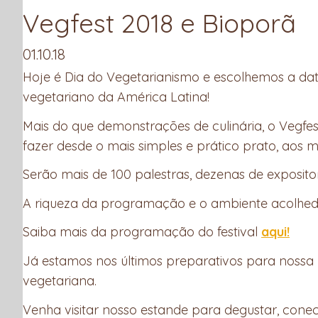
Vegfest 2018 e Bioporã
01.10.18
Hoje é Dia do Vegetarianismo e escolhemos a da
vegetariano da América Latina!
Mais do que demonstrações de culinária, o Vegfes
fazer desde o mais simples e prático prato, aos 
Serão mais de 100 palestras, dezenas de exposito
A riqueza da programação e o ambiente acolhedo
Saiba mais da programação do festival
aqui!
Já estamos nos últimos preparativos para nossa
vegetariana.
Venha visitar nosso estande para degustar, conec