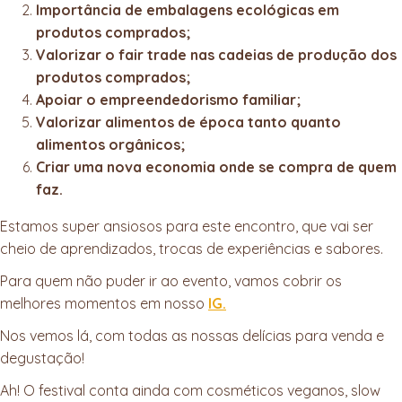
Importância de embalagens ecológicas em
produtos comprados;
Valorizar o fair trade nas cadeias de produção dos
produtos comprados;
Apoiar o empreendedorismo familiar;
Valorizar alimentos de época tanto quanto
alimentos orgânicos;
Criar uma nova economia onde se compra de quem
faz.
Estamos super ansiosos para este encontro, que vai ser
cheio de aprendizados, trocas de experiências e sabores.
Para quem não puder ir ao evento, vamos cobrir os
melhores momentos em nosso
IG.
Nos vemos lá, com todas as nossas delícias para venda e
degustação!
Ah! O festival conta ainda com cosméticos veganos, slow