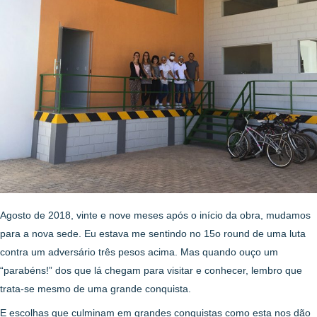
Agosto de 2018, vinte e nove meses após o início da obra, mudamos
para a nova sede. Eu estava me sentindo no 15o round de uma luta
contra um adversário três pesos acima. Mas quando ouço um
“parabéns!” dos que lá chegam para visitar e conhecer, lembro que
trata-se mesmo de uma grande conquista.
E escolhas que culminam em grandes conquistas como esta nos dão