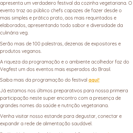
apresenta um verdadeiro festival da cozinha vegetariana. O
evento traz ao público chefs capazes de fazer desde o
mais simples e prático prato, aos mais requintados e
elaborados, apresentando todo sabor e diversidade da
culinária veg.
Serão mais de 100 palestras, dezenas de expositores e
produtos veganos.
A riqueza da programação e o ambiente acolhedor faz do
Vegfest um dos eventos mais esperados do Brasil.
Saiba mais da programação do festival
aqui!
Já estamos nos últimos preparativos para nossa primeira
participação neste super encontro com a presença de
grandes nomes da saúde e nutrição vegetariana.
Venha visitar nosso estande para degustar, conectar e
expandir a rede de alimentação saudável.