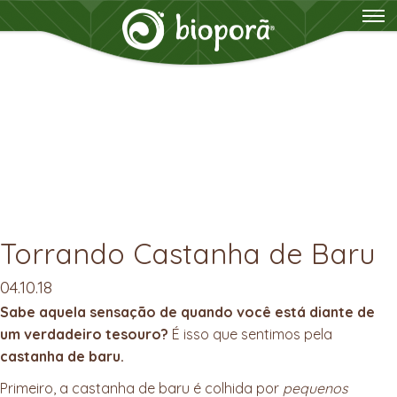
Torrando Castanha de Baru
04.10.18
Sabe aquela sensação de quando você está diante de
um verdadeiro tesouro?
É isso que sentimos pela
castanha de baru.
Primeiro, a castanha de baru é colhida por
pequenos