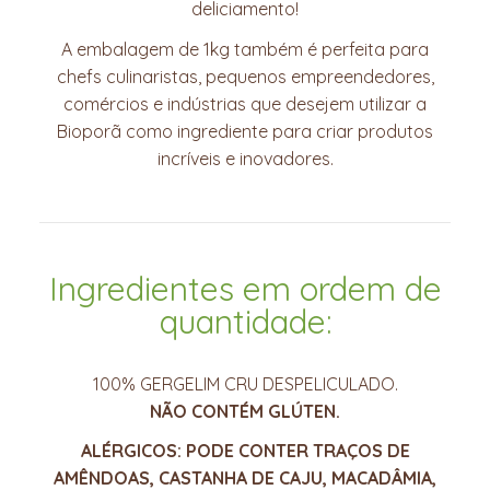
deliciamento!
A embalagem de 1kg também é perfeita para
chefs culinaristas, pequenos empreendedores,
comércios e indústrias que desejem utilizar a
Bioporã como ingrediente para criar produtos
incríveis e inovadores.
Ingredientes em ordem de
quantidade:
100% GERGELIM CRU DESPELICULADO.
NÃO CONTÉM GLÚTEN.
ALÉRGICOS: PODE CONTER TRAÇOS DE
AMÊNDOAS, CASTANHA DE CAJU, MACADÂMIA,