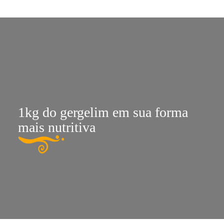
1kg do gergelim em sua forma
mais nutritiva