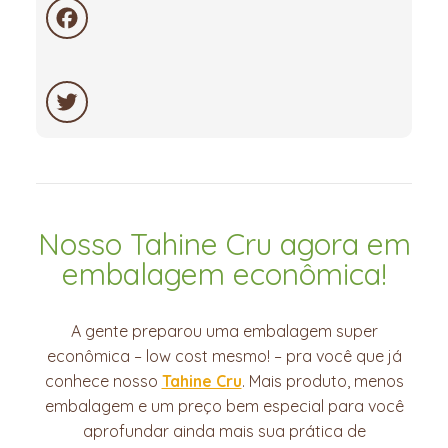
Facebook
Twitter
Nosso Tahine Cru agora em
embalagem econômica!
A gente preparou uma embalagem super
econômica – low cost mesmo! – pra você que já
conhece nosso
Tahine Cru
. Mais produto, menos
embalagem e um preço bem especial para você
aprofundar ainda mais sua prática de