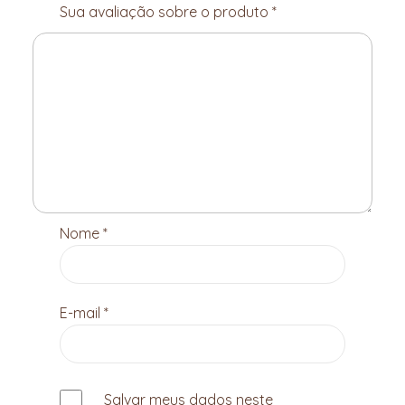
Sua avaliação sobre o produto
*
Nome
*
E-mail
*
Salvar meus dados neste