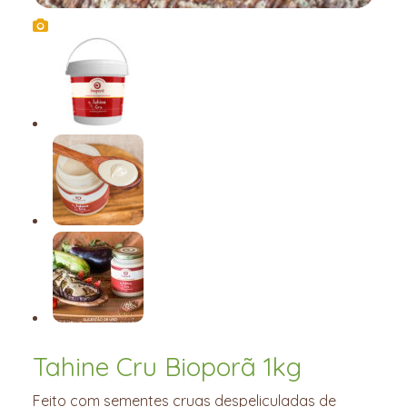
Tahine Cru Bioporã 1kg
Feito com sementes cruas despeliculadas de