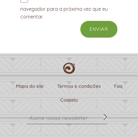
navegador para a próxima vez que eu
comentar.
Mapa do site
Termos e condições
Faq
Contato