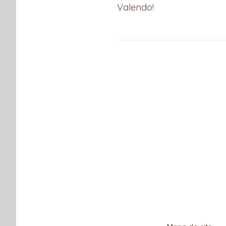
Valendo!