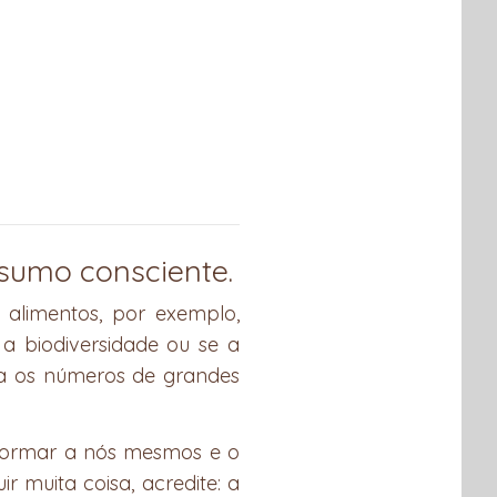
sumo consciente.
 alimentos, por exemplo,
 biodiversidade ou se a
 os números de grandes
sformar a nós mesmos e o
 muita coisa, acredite: a