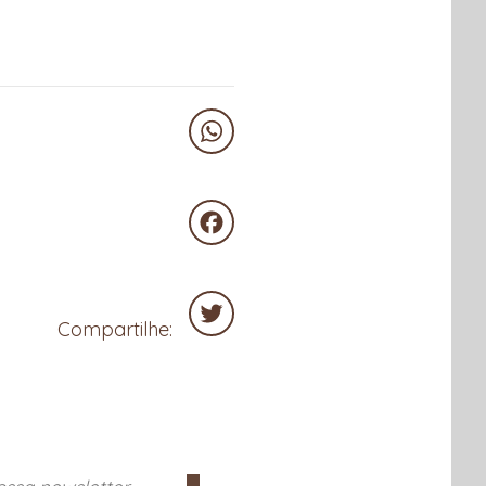
WhatsApp
Facebook
Compartilhe:
Twitter