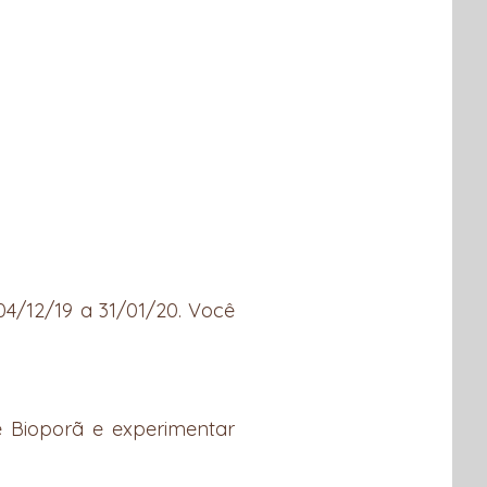
4/12/19 a 31/01/20. Você
 Bioporã e experimentar