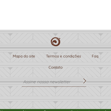
Twitter
Mapa do site
Termos e condições
Faq
Contato