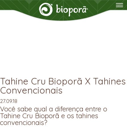
Tahine Cru Bioporã X Tahines
Convencionais
27.09.18
Você sabe qual a diferença entre o
Tahine Cru Bioporã e os tahines
convencionais?