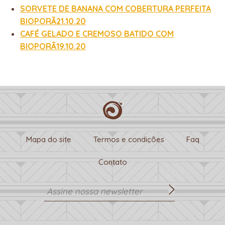
SORVETE DE BANANA COM COBERTURA PERFEITA
BIOPORÃ21.10.20
CAFÉ GELADO E CREMOSO BATIDO COM
BIOPORÃ19.10.20
Mapa do site
Termos e condições
Faq
Contato