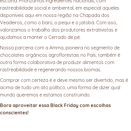
escolha. Priorizamos ingredientes nacionais, com
rastreabilidade social e ambiental, em especial aqueles
disponíveis aqui em nossa região na Chapada dos
Veadeiros, como o barú, o pequi e o jatobá. Com isso,
valorizamos o trabalho dos produtores extrativistas e
ajudamos a manter o Cerrado de pé.
Nossa parceria com a Amma, pioneira no segmento de
chocolates orgânicos agroflorestais no País, também é
outra forma colaborativa de produzir alimentos com
rastreabilidade e regenerando nossos biomas.
Comprar com certeza é e deve mesmo ser divertido, mas é
acima de tudo um ato político, uma forma de dizer qual
mundo queremos e estamos construindo.
Bora aproveitar essa Black Friday com escolhas
conscientes!