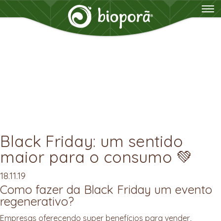
Black Friday: um sentido
maior para o consumo 💚
18.11.19
Como fazer da Black Friday um evento
regenerativo?
Empresas oferecendo super benefícios para vender,