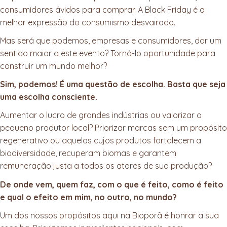
consumidores ávidos para comprar. A Black Friday é a
melhor expressão do consumismo desvairado.
Mas será que podemos, empresas e consumidores, dar um
sentido maior a este evento? Torná-lo oportunidade para
construir um mundo melhor?
Sim, podemos! É uma questão de escolha. Basta que seja
uma escolha consciente.
Aumentar o lucro de grandes indústrias ou valorizar o
pequeno produtor local? Priorizar marcas sem um propósito
regenerativo ou aquelas cujos produtos fortalecem a
biodiversidade, recuperam biomas e garantem
remuneração justa a todos os atores de sua produção?
De onde vem, quem faz, com o que é feito, como é feito
e qual o efeito em mim, no outro, no mundo?
Um dos nossos propósitos aqui na Bioporã é honrar a sua