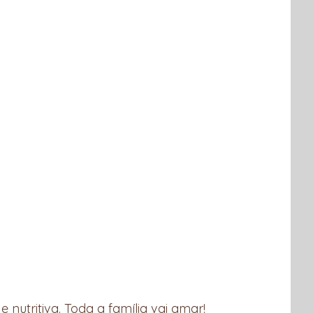
 nutritiva. Toda a família vai amar!