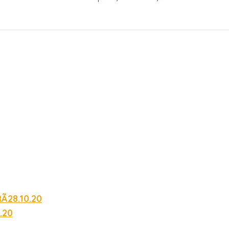
28.10.20
.20