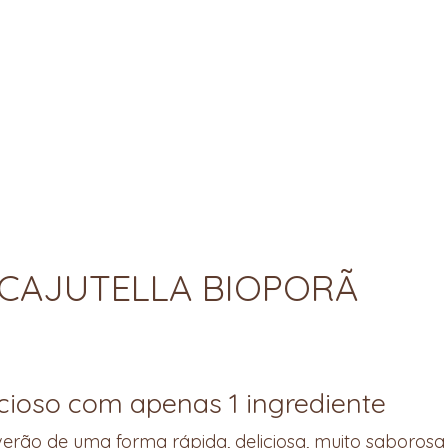
 CAJUTELLA BIOPORÃ
cioso com apenas 1 ingrediente
erão de uma forma rápida, deliciosa, muito saborosa e