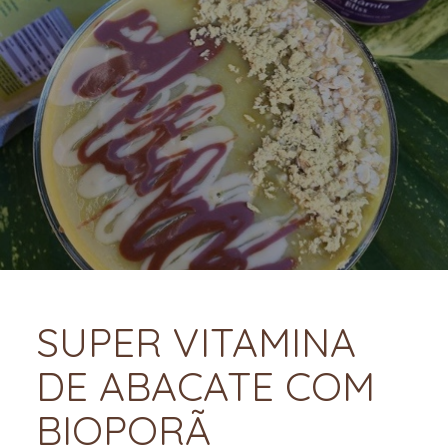
SUPER VITAMINA
DE ABACATE COM
BIOPORÃ