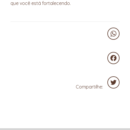
que você está fortalecendo.
WhatsA
Faceboo
Compartilhe:
Twitter