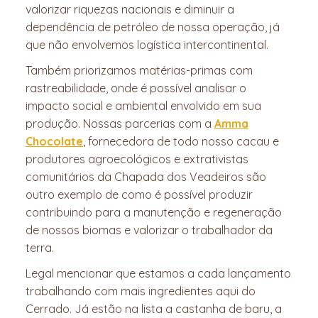
valorizar riquezas nacionais e diminuir a
dependência de petróleo de nossa operação, já
que não envolvemos logística intercontinental.
Também priorizamos matérias-primas com
rastreabilidade, onde é possível analisar o
impacto social e ambiental envolvido em sua
produção. Nossas parcerias com a
Amma
Chocolate
, fornecedora de todo nosso cacau e
produtores agroecológicos e extrativistas
comunitários da Chapada dos Veadeiros são
outro exemplo de como é possível produzir
contribuindo para a manutenção e regeneração
de nossos biomas e valorizar o trabalhador da
terra.
Legal mencionar que estamos a cada lançamento
trabalhando com mais ingredientes aqui do
Cerrado. Já estão na lista a castanha de baru, a