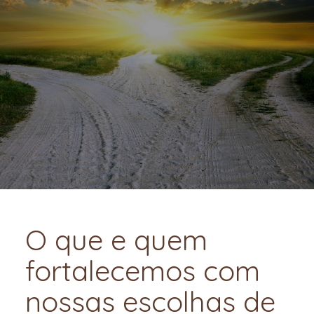
O que e quem
fortalecemos com
nossas escolhas de