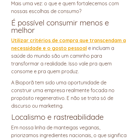
Mais uma vez: o que e quem fortalecemos com
nossas escolhas de consumo?
É possível consumir menos e
melhor
Utilizar critérios de compra que transcendam a
necessidade e o gosto pessoal
e incluam a
saúde do mundo são um caminho para
transformar a realidade. Isso vale pra quem
consome e pra quem produz.
A Bioporã tem sido uma oportunidade de
construir uma empresa realmente focada no
propósito regenerativo. E não se trata só de
discurso ou marketing.
Localismo e rastreabilidade
Em nossa linha de manteigas veganas,
priorizamos ingredientes nacionais, o que significa