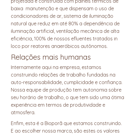
projetada e construída com painéis térmicos de
baixa manutenção e que dispensam o uso de
condicionadores de ar, sistema de iluminação
natural que reduz em até 80% a dependência de
iluminação artificial, ventilação mecânica de alta
eficiência, 100% de nossos efluentes tratados in
loco por reatores anaeróbicos autônomos.
Relações mais humanas
Internamente aqui na empresa, estamos
construindo relações de trabalho fundadas na
auto-responsabilidade, cumplicidade e confiança.
Nossa equipe de produção tem autonomia sobre
seu horário de trabalho, o que tem sido uma ótima
experiência em termos de produtividade e
atmosfera.
Enfim, esta é a Bioporã que estamos construindo.
E ao escolher nossa marca, são estes os valores