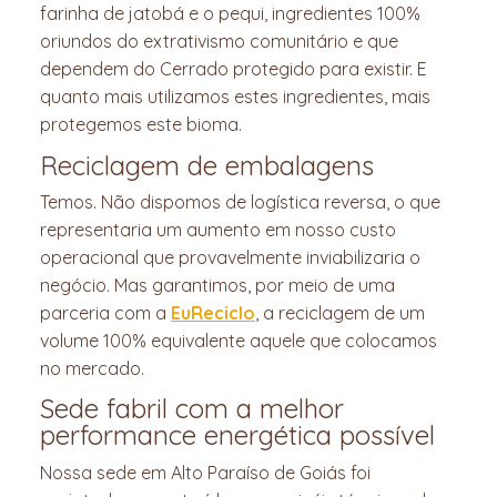
farinha de jatobá e o pequi, ingredientes 100%
oriundos do extrativismo comunitário e que
dependem do Cerrado protegido para existir. E
quanto mais utilizamos estes ingredientes, mais
protegemos este bioma.
Reciclagem de embalagens
Temos. Não dispomos de logística reversa, o que
representaria um aumento em nosso custo
operacional que provavelmente inviabilizaria o
negócio. Mas garantimos, por meio de uma
parceria com a
EuReciclo
, a reciclagem de um
volume 100% equivalente aquele que colocamos
no mercado.
Sede fabril com a melhor
performance energética possível
Nossa sede em Alto Paraíso de Goiás foi