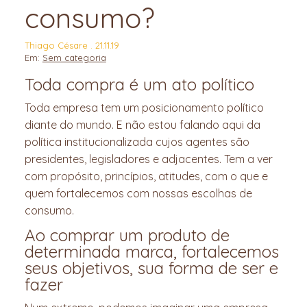
consumo?
Thiago Césare . 21.11.19
Em:
Sem categoria
Toda compra é um ato político
Toda empresa tem um posicionamento político
diante do mundo. E não estou falando aqui da
política institucionalizada cujos agentes são
presidentes, legisladores e adjacentes. Tem a ver
com propósito, princípios, atitudes, com o que e
quem fortalecemos com nossas escolhas de
consumo.
Ao comprar um produto de
determinada marca, fortalecemos
seus objetivos, sua forma de ser e
fazer