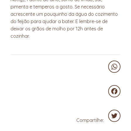
pimenta e temperos a gosto. Se necessário
acrescente um pouquinho da água do cozimento
do feijão para ajudar a bater. E lembre-se de
deixar os grãos de molho por 12h antes de
cozinhar.
WhatsA
Faceboo
Compartilhe:
Twitter