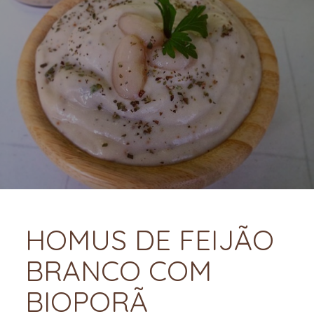
HOMUS DE FEIJÃO
BRANCO COM
BIOPORÃ