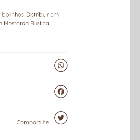
bolinhos. Distribuir em
m Mostarda Rústica
WhatsApp
Facebook
Compartilhe:
Twitter