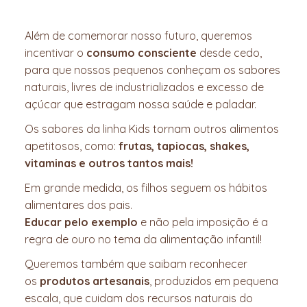
Além de comemorar nosso futuro, queremos
incentivar o
consumo consciente
desde cedo,
para que nossos pequenos conheçam os sabores
naturais, livres de industrializados e excesso de
açúcar que estragam nossa saúde e paladar.
Os sabores da linha Kids tornam outros alimentos
apetitosos, como:
frutas, tapiocas, shakes,
vitaminas e outros tantos mais!
Em grande medida, os filhos seguem os hábitos
alimentares dos pais.
Educar pelo exemplo
e não pela imposição é a
regra de ouro no tema da alimentação infantil!
Queremos também que saibam reconhecer
os
produtos artesanais
, produzidos em pequena
escala, que cuidam dos recursos naturais do