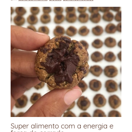
Super alimento com a energia e