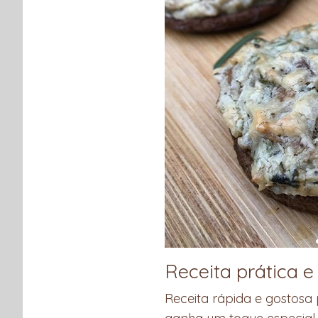
Receita prática e
Receita rápida e gostosa 