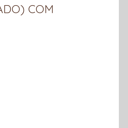
ADO) COM