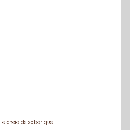
o e cheio de sabor que