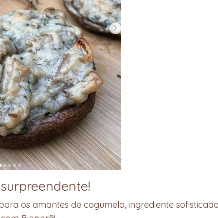
 surpreendente!
para os amantes de cogumelo, ingrediente sofisticad