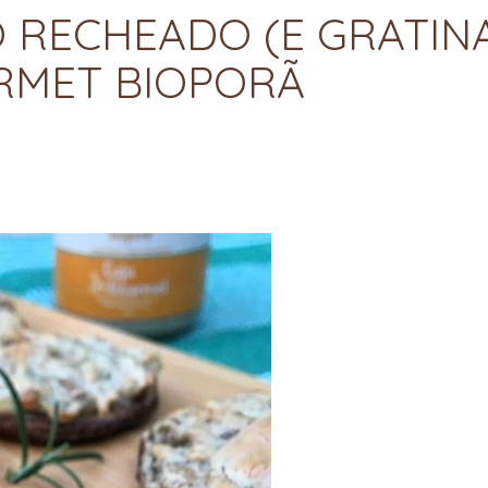
 RECHEADO (E GRATIN
RMET BIOPORÃ