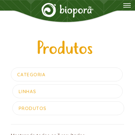
Produtos