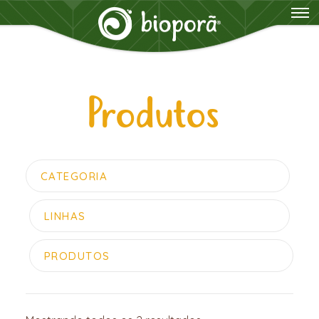
Produtos