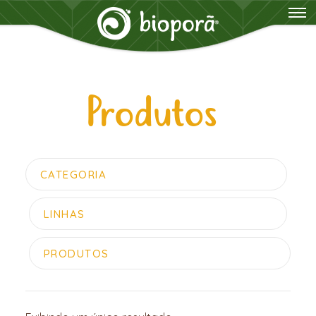
Produtos