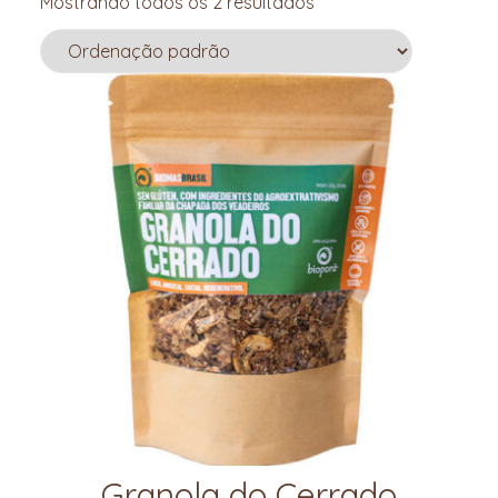
Mostrando todos os 2 resultados
Granola do Cerrado