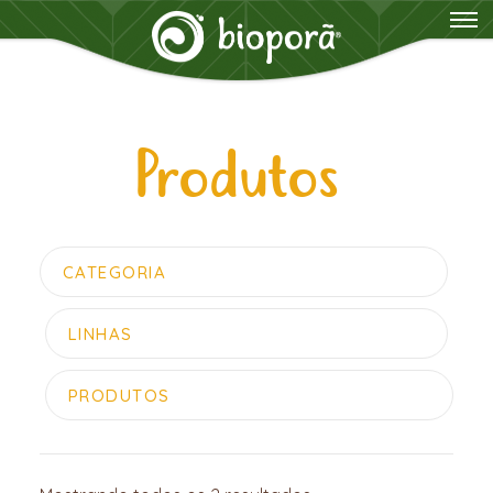
Produtos