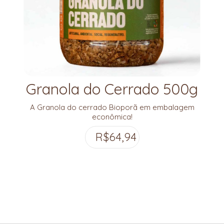
Granola do Cerrado 500g
A Granola do cerrado Bioporã em embalagem
econômica!
R$
64,94