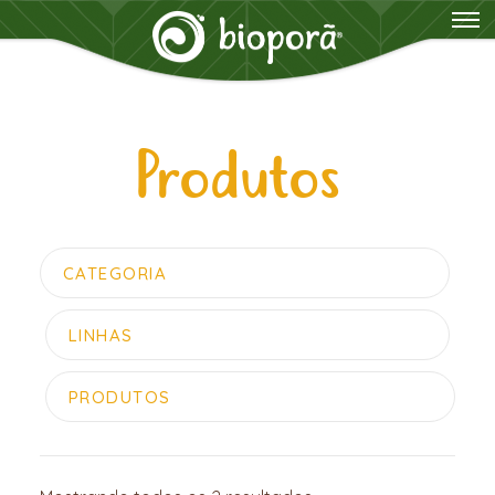
Produtos