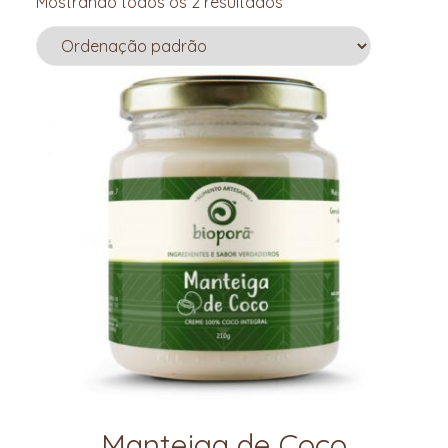
Mostrando todos os 2 resultados
Manteiga de Coco