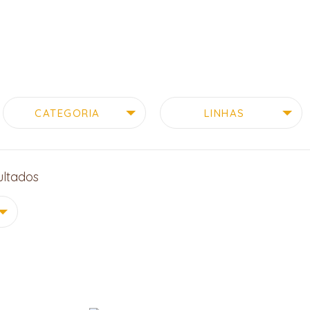
CATEGORIA
LINHAS
ultados