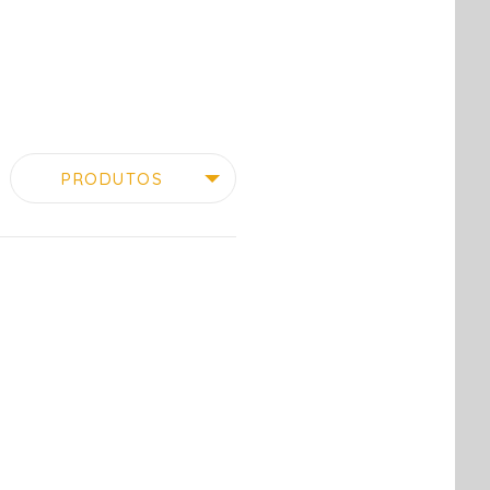
PRODUTOS