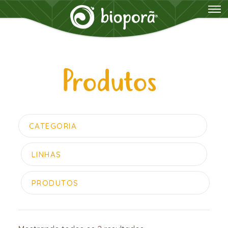
Produtos